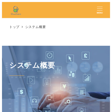
MENU
トップ
システム概要
システム概要