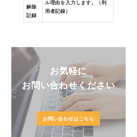
ル理由を入力します。（利
解除
用者記録）
記録
お気軽に
お問い合わせください
お問い合わせはこちら