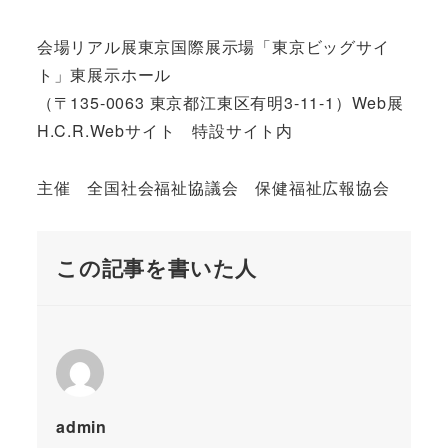
会場リアル展東京国際展示場「東京ビッグサイ
ト」東展示ホール
（〒135-0063 東京都江東区有明3-11-1）Web展
H.C.R.Webサイト 特設サイト内
主催 全国社会福祉協議会 保健福祉広報協会
この記事を書いた人
admin