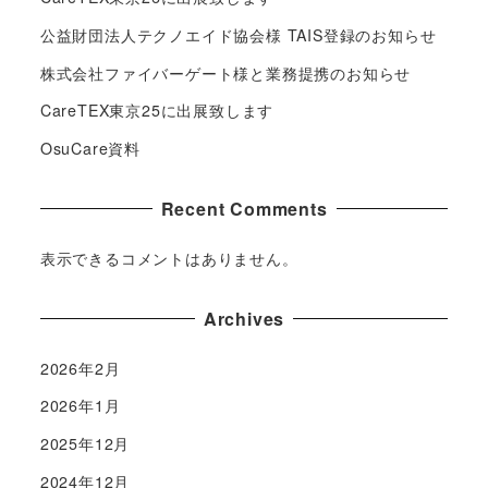
公益財団法人テクノエイド協会様 TAIS登録のお知らせ
株式会社ファイバーゲート様と業務提携のお知らせ
CareTEX東京25に出展致します
OsuCare資料
Recent Comments
表示できるコメントはありません。
Archives
2026年2月
2026年1月
2025年12月
2024年12月