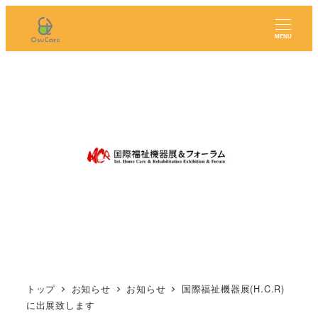
MENU
トップ
お知らせ
お知らせ
国際福祉機器展(H.C.R)
に出展致します