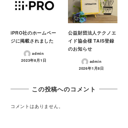
iPRO社のホームペー
公益財団法人テクノエ
ジに掲載されました
イド協会様 TAIS登録
のお知らせ
admin
2023年8月1日
admin
2026年1月8日
この投稿へのコメント
コメントはありません。