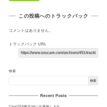
この投稿へのトラックバック
コメントはありません。
トラックバック URL
検索
検索
Recent Posts
CareTEX東京26に出展致します