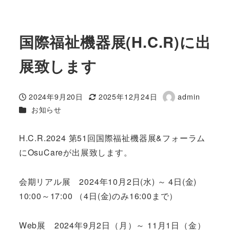
国際福祉機器展(H.C.R)に出
展致します
2024年9月20日
2025年12月24日
admin
投稿日
更新日
著
カテゴリー
お知らせ
者
H.C.R.2024 第51回国際福祉機器展&フォーラム
にOsuCareが出展致します。
会期リアル展 2024年10月2日(水) ～ 4日(金)
10:00～17:00 （4日(金)のみ16:00まで）
Web展 2024年9月2日（月）～ 11月1日（金）