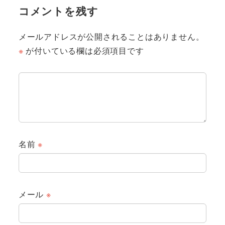
コメントを残す
メールアドレスが公開されることはありません。
※
が付いている欄は必須項目です
名前
※
メール
※