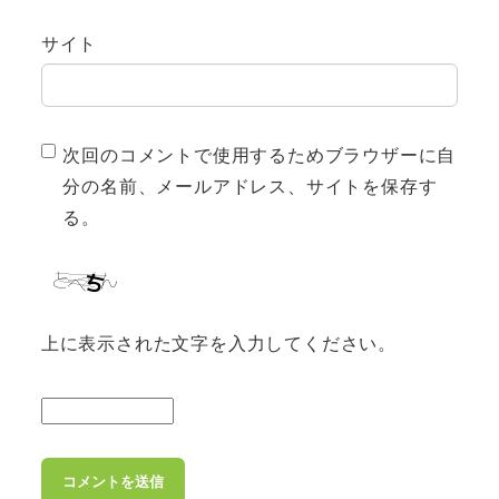
サイト
次回のコメントで使用するためブラウザーに自
分の名前、メールアドレス、サイトを保存す
る。
上に表示された文字を入力してください。