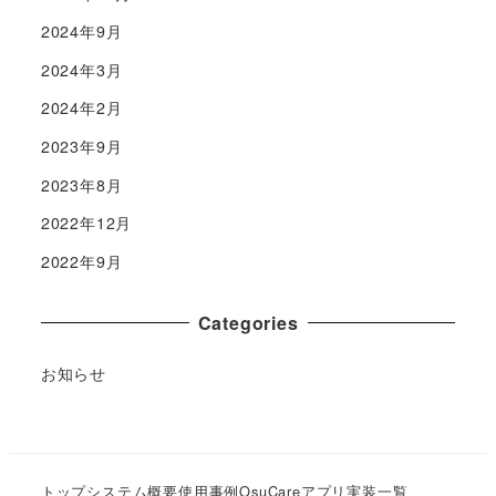
2024年9月
2024年3月
2024年2月
2023年9月
2023年8月
2022年12月
2022年9月
Categories
お知らせ
トップ
システム概要
使用事例
OsuCareアプリ実装一覧